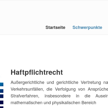
Startseite
Schwerpunkte
Haftpflichtrecht
Außergerichtliche und gerichtliche Vertretung n
Verkehrsunfällen, die Verfolgung von Ansprüch
Strafverfahren, insbesondere in die Ausei
mathematischen und physikalischen Bereich