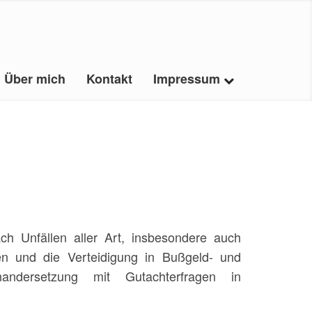
Über mich
Kontakt
Impressum
ach Unfällen aller Art, insbesondere auch
en und die Verteidigung in Bußgeld- und
nandersetzung mit Gutachterfragen in