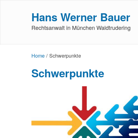
Hans Werner Bauer
Rechtsanwalt in München Waldtrudering
Home
/
Schwerpunkte
Schwerpunkte