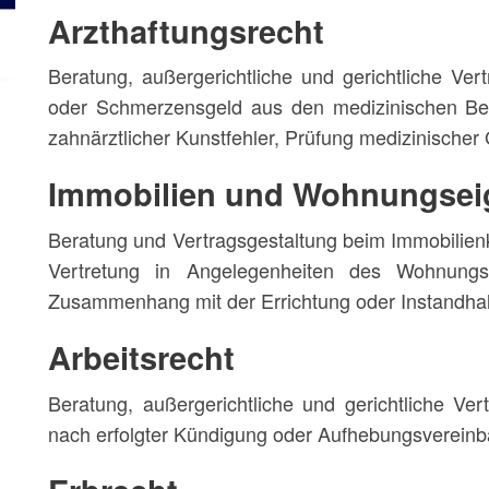
Arzthaftungsrecht
Beratung, außergerichtliche und gerichtliche Ve
oder Schmerzensgeld aus den medizinischen Ber
zahnärztlicher Kunstfehler, Prüfung medizinischer
Immobilien und Wohnungsei
Beratung und Vertragsgestaltung beim Immobilie
Vertretung in Angelegenheiten des Wohnungs
Zusammenhang mit der Errichtung oder Instandhal
Arbeitsrecht
Beratung, außergerichtliche und gerichtliche Vertr
nach erfolgter Kündigung oder Aufhebungsverein